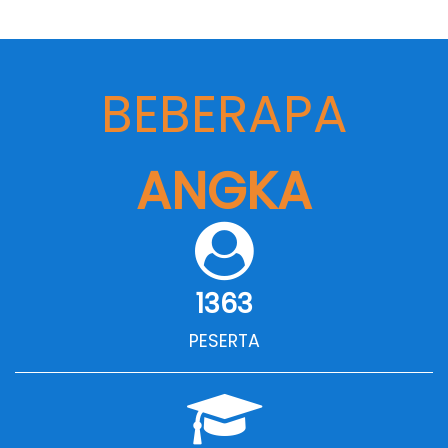
BEBERAPA
ANGKA
1363
PESERTA